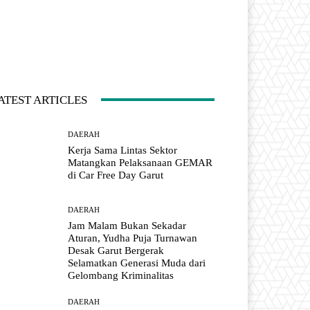
ATEST ARTICLES
DAERAH
Kerja Sama Lintas Sektor
Matangkan Pelaksanaan GEMAR
di Car Free Day Garut
DAERAH
Jam Malam Bukan Sekadar
Aturan, Yudha Puja Turnawan
Desak Garut Bergerak
Selamatkan Generasi Muda dari
Gelombang Kriminalitas
DAERAH