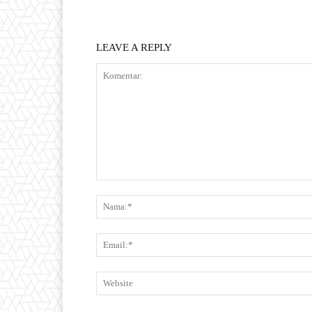
LEAVE A REPLY