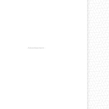
- Advertisement -