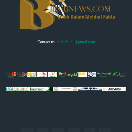
Contact us:
mediabircu@gmail.com