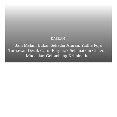
DAERAH
Jam Malam Bukan Sekadar Aturan, Yudha Puja
Turnawan Desak Garut Bergerak Selamatkan Generasi
Muda dari Gelombang Kriminalitas