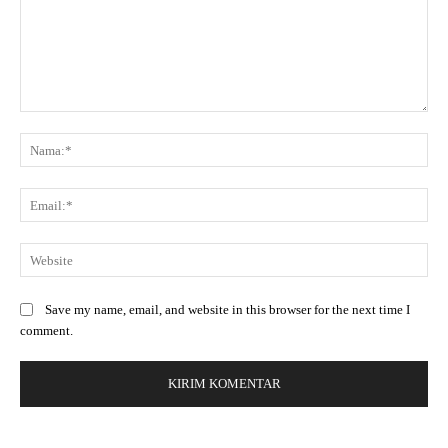
Save my name, email, and website in this browser for the next time I
comment.