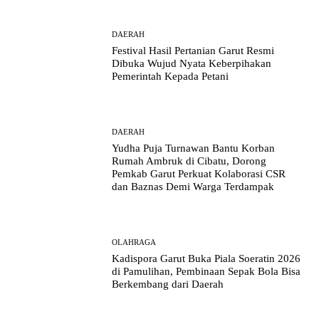
DAERAH
Festival Hasil Pertanian Garut Resmi
Dibuka Wujud Nyata Keberpihakan
Pemerintah Kepada Petani
DAERAH
Yudha Puja Turnawan Bantu Korban
Rumah Ambruk di Cibatu, Dorong
Pemkab Garut Perkuat Kolaborasi CSR
dan Baznas Demi Warga Terdampak
OLAHRAGA
Kadispora Garut Buka Piala Soeratin 2026
di Pamulihan, Pembinaan Sepak Bola Bisa
Berkembang dari Daerah