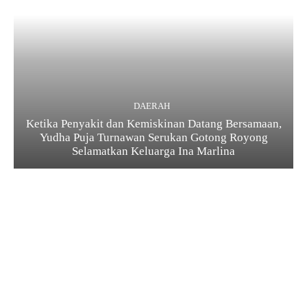
DAERAH
Ketika Penyakit dan Kemiskinan Datang Bersamaan,
Yudha Puja Turnawan Serukan Gotong Royong
Selamatkan Keluarga Ina Marlina