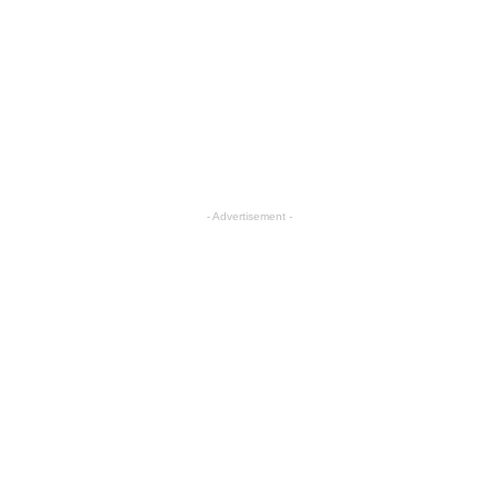
- Advertisement -