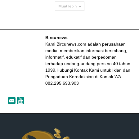
Muat lebih
Bircunews
Kami Bircunews.com adalah perusahaan
media. memberikan informasi berimbang,
informatif, edukatif dan berpedoman
terhadap undang-undang pers no 40 tahun
1999.Hubungi Kontak Kami untuk Iklan dan
Pengaduan Keredaksian di Kontak WA:
082.295.693.903