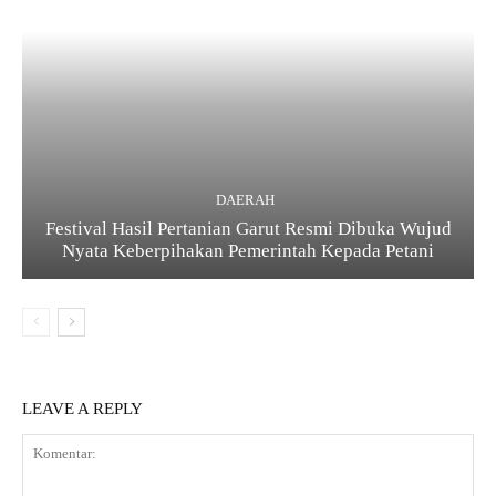
DAERAH
Festival Hasil Pertanian Garut Resmi Dibuka Wujud
Nyata Keberpihakan Pemerintah Kepada Petani
LEAVE A REPLY