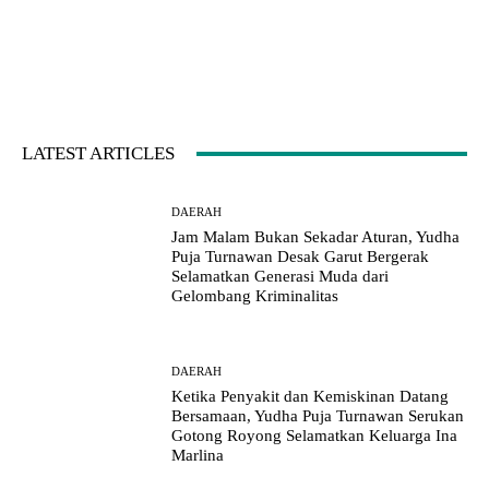
LATEST ARTICLES
DAERAH
Jam Malam Bukan Sekadar Aturan, Yudha
Puja Turnawan Desak Garut Bergerak
Selamatkan Generasi Muda dari
Gelombang Kriminalitas
DAERAH
Ketika Penyakit dan Kemiskinan Datang
Bersamaan, Yudha Puja Turnawan Serukan
Gotong Royong Selamatkan Keluarga Ina
Marlina