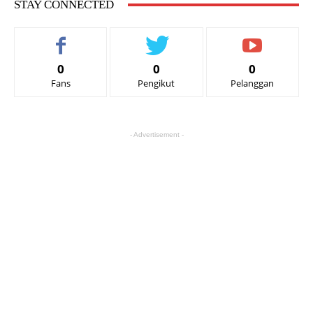
STAY CONNECTED
0
0
0
Fans
Pengikut
Pelanggan
- Advertisement -