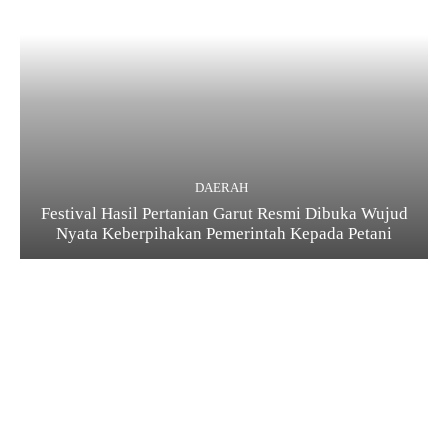
DAERAH
Festival Hasil Pertanian Garut Resmi Dibuka Wujud
Nyata Keberpihakan Pemerintah Kepada Petani