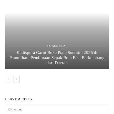
OLAHRAGA
Kadispora Garut Buka Piala Soeratin 2026 di
Pamulihan, Pembinaan Sepak Bola Bisa Berkembang
dari Daerah
LEAVE A REPLY