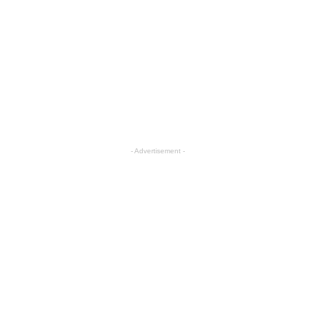
- Advertisement -