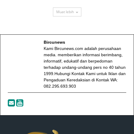
Muat lebih
Bircunews
Kami Bircunews.com adalah perusahaan
media. memberikan informasi berimbang,
informatif, edukatif dan berpedoman
terhadap undang-undang pers no 40 tahun
1999.Hubungi Kontak Kami untuk Iklan dan
Pengaduan Keredaksian di Kontak WA:
082.295.693.903