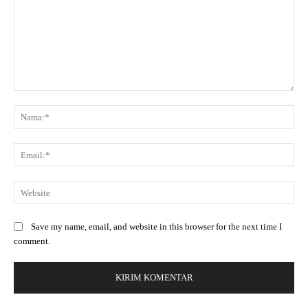
Save my name, email, and website in this browser for the next time I
comment.