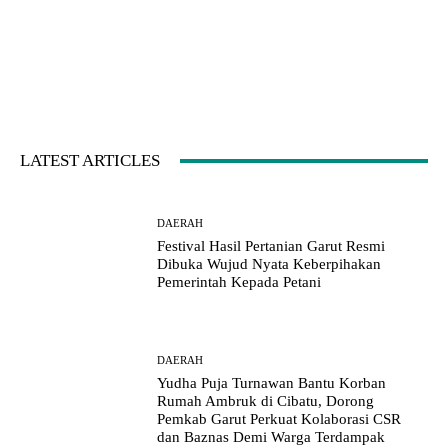
LATEST ARTICLES
DAERAH
Festival Hasil Pertanian Garut Resmi
Dibuka Wujud Nyata Keberpihakan
Pemerintah Kepada Petani
DAERAH
Yudha Puja Turnawan Bantu Korban
Rumah Ambruk di Cibatu, Dorong
Pemkab Garut Perkuat Kolaborasi CSR
dan Baznas Demi Warga Terdampak