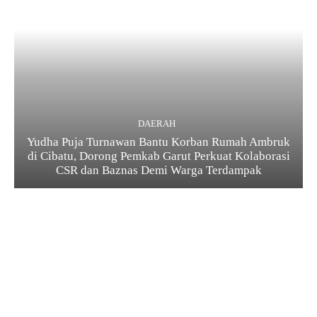
DAERAH
Yudha Puja Turnawan Bantu Korban Rumah Ambruk
di Cibatu, Dorong Pemkab Garut Perkuat Kolaborasi
CSR dan Baznas Demi Warga Terdampak