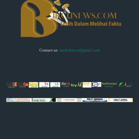
Contact us:
mediabircu@gmail.com