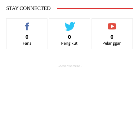
STAY CONNECTED
0
0
0
Fans
Pengikut
Pelanggan
- Advertisement -