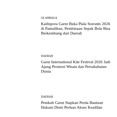
OLAHRAGA
Kadispora Garut Buka Piala Soeratin 2026
di Pamulihan, Pembinaan Sepak Bola Bisa
Berkembang dari Daerah
DAERAH
Garut International Kite Festival 2026 Jadi
Ajang Promosi Wisata dan Persahabatan
Dunia
DAERAH
Pemkab Garut Siapkan Perda Bantuan
Hukum Demi Perluas Akses Keadilan