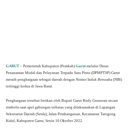
GARUT
– Pemerintah Kabupaten (Pemkab)
Garut
melalui Dinas
Penanaman Modal dan Pelayanan Terpadu Satu Pintu (DPMPTSP) Garut
meraih penghargaan sebagai daerah dengan Nomor Induk Berusaha (NIB)
tertinggi kedua di Jawa Barat.
Penghargaan tersebut berikan oleh Bupati Garut Rudy Gunawan secara
simbolis saat apel gabungan terbatas yang dilaksanakan di Lapangan
Sekretariat Daerah (Setda), Jalan Pembangunan, Kecamatan Tarogong
Kidul, Kabupaten Garut, Senin 10 Oktober 2022.