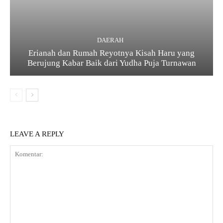
DAERAH
Erianah dan Rumah Reyotnya Kisah Haru yang
Berujung Kabar Baik dari Yudha Puja Turnawan
LEAVE A REPLY