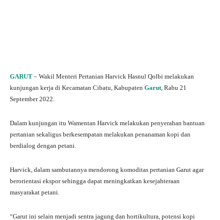
GARUT
– Wakil Menteri Pertanian Harvick Hasnul Qolbi melakukan
kunjungan kerja di Kecamatan Cibatu, Kabupaten
Garut
, Rabu 21
September 2022.
Dalam kunjungan itu Wamentan Harvick melakukan penyerahan bantuan
pertanian sekaligus berkesempatan melakukan penanaman kopi dan
berdialog dengan petani.
Harvick, dalam sambutannya mendorong komoditas pertanian Garut agar
berorientasi ekspor sehingga dapat meningkatkan kesejahteraan
masyarakat petani.
“Garut ini selain menjadi sentra jagung dan hortikultura, potensi kopi