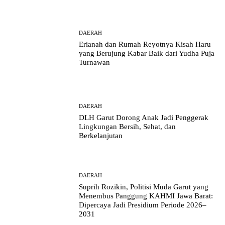
DAERAH
Erianah dan Rumah Reyotnya Kisah Haru
yang Berujung Kabar Baik dari Yudha Puja
Turnawan
DAERAH
DLH Garut Dorong Anak Jadi Penggerak
Lingkungan Bersih, Sehat, dan
Berkelanjutan
DAERAH
Suprih Rozikin, Politisi Muda Garut yang
Menembus Panggung KAHMI Jawa Barat:
Dipercaya Jadi Presidium Periode 2026–
2031