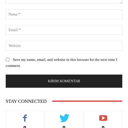
Save my name, email, and website in this browser for the next time I
comment.
STAY CONNECTED
0
0
0