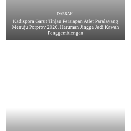
DAERAH
Kadispora Garut Tinjau Persiapan Atlet Paralayang
Menuju Porprov 2026, Haruman Jingga Jadi Kawah
Penggemblengan