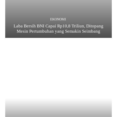
EKONOMI
Laba Bersih BNI Capai Rp10,8 Triliun, Ditopang
Mesin Pertumbuhan yang Semakin Seimbang