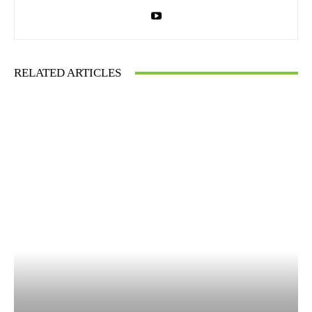
RELATED ARTICLES