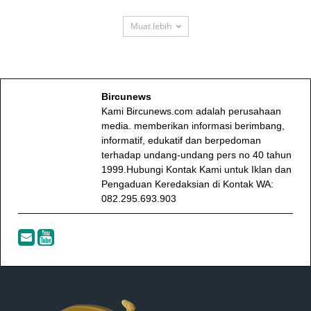
Muat lebih
Bircunews
Kami Bircunews.com adalah perusahaan
media. memberikan informasi berimbang,
informatif, edukatif dan berpedoman
terhadap undang-undang pers no 40 tahun
1999.Hubungi Kontak Kami untuk Iklan dan
Pengaduan Keredaksian di Kontak WA:
082.295.693.903