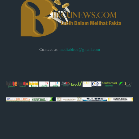
Contact us:
mediabircu@gmail.com