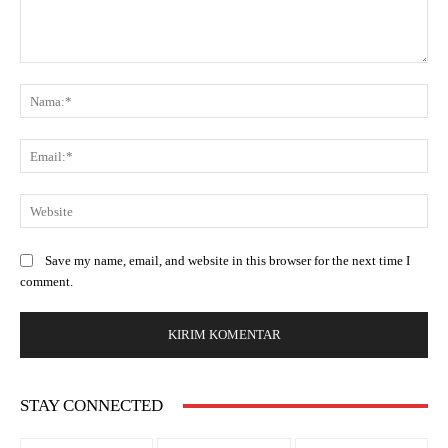
Save my name, email, and website in this browser for the next time I
comment.
STAY CONNECTED