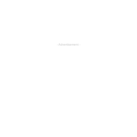
- Advertisement -