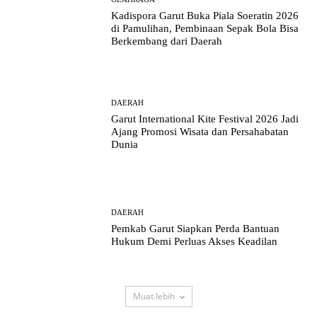
Kadispora Garut Buka Piala Soeratin 2026
di Pamulihan, Pembinaan Sepak Bola Bisa
Berkembang dari Daerah
DAERAH
Garut International Kite Festival 2026 Jadi
Ajang Promosi Wisata dan Persahabatan
Dunia
DAERAH
Pemkab Garut Siapkan Perda Bantuan
Hukum Demi Perluas Akses Keadilan
Muat lebih