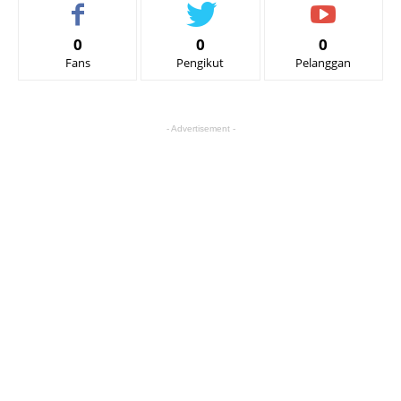
0
0
0
Fans
Pengikut
Pelanggan
- Advertisement -