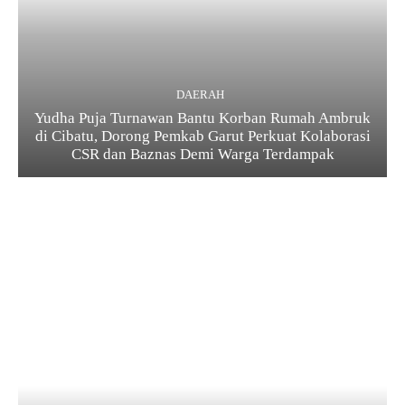
DAERAH
Yudha Puja Turnawan Bantu Korban Rumah Ambruk
di Cibatu, Dorong Pemkab Garut Perkuat Kolaborasi
CSR dan Baznas Demi Warga Terdampak