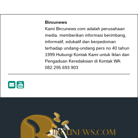
Bircunews
Kami Bircunews.com adalah perusahaan
media. memberikan informasi berimbang,
informatif, edukatif dan berpedoman
terhadap undang-undang pers no 40 tahun
1999.Hubungi Kontak Kami untuk Iklan dan
Pengaduan Keredaksian di Kontak WA:
082.295.693.903