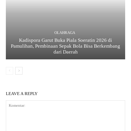
OLAHRAGA
Kadispora Garut Buka Piala Soeratin 2026 di
Pamulihan, Pembinaan Sepak Bola Bisa Berkembang
dari Daerah
LEAVE A REPLY