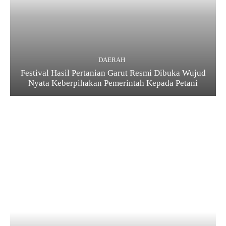
DAERAH
Festival Hasil Pertanian Garut Resmi Dibuka Wujud
Nyata Keberpihakan Pemerintah Kepada Petani