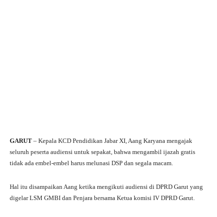
GARUT
– Kepala KCD Pendidikan Jabar XI, Aang Karyana mengajak
seluruh peserta audiensi untuk sepakat, bahwa mengambil ijazah gratis
tidak ada embel-embel harus melunasi DSP dan segala macam.
Hal itu disampaikan Aang ketika mengikuti audiensi di DPRD Garut yang
digelar LSM GMBI dan Penjara bersama Ketua komisi IV DPRD Garut.