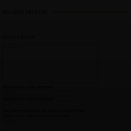
RELATED ARTICLES
LEAVE A REPLY
Please enter your comment!
Please enter your name here
You have entered an incorrect email address!
Please enter your email address here