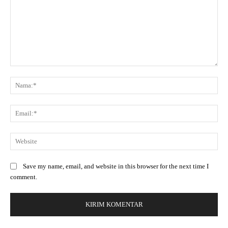
Save my name, email, and website in this browser for the next time I
comment.