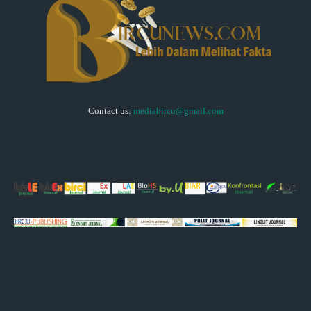
Contact us:
mediabircu@gmail.com