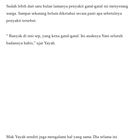
Sudah lebih dari satu bulan lamanya penyakit gatal-gatal ini menyerang
warga. Sampai sekarang belum diketahui secara pasti apa sebetulnya
penyakit tersebut.
“ Banyak di sini sep, yang kena gatal-gatal. Ini anaknya Yani seluruh
badannya habis,” ujar Yayah.
Mak Yayah sendiri juga mengalami hal yang sama. Dia selama ini