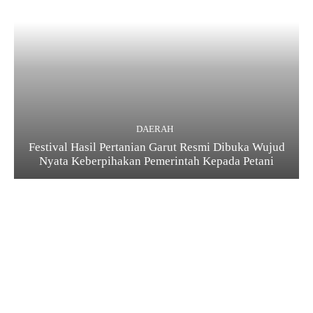
DAERAH
Festival Hasil Pertanian Garut Resmi Dibuka Wujud
Nyata Keberpihakan Pemerintah Kepada Petani