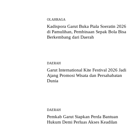
OLAHRAGA
Kadispora Garut Buka Piala Soeratin 2026
di Pamulihan, Pembinaan Sepak Bola Bisa
Berkembang dari Daerah
DAERAH
Garut International Kite Festival 2026 Jadi
Ajang Promosi Wisata dan Persahabatan
Dunia
DAERAH
Pemkab Garut Siapkan Perda Bantuan
Hukum Demi Perluas Akses Keadilan