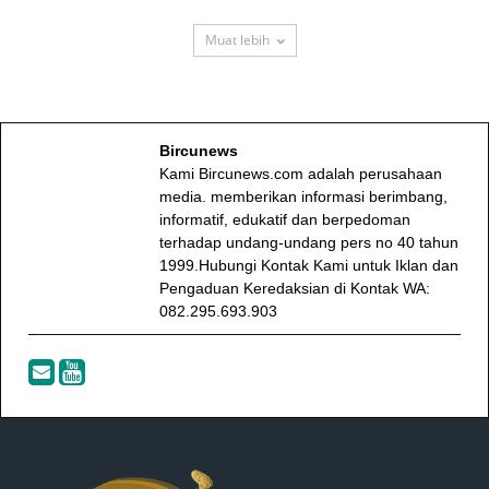
Muat lebih
Bircunews
Kami Bircunews.com adalah perusahaan
media. memberikan informasi berimbang,
informatif, edukatif dan berpedoman
terhadap undang-undang pers no 40 tahun
1999.Hubungi Kontak Kami untuk Iklan dan
Pengaduan Keredaksian di Kontak WA:
082.295.693.903