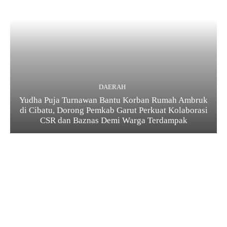
DAERAH
Yudha Puja Turnawan Bantu Korban Rumah Ambruk
di Cibatu, Dorong Pemkab Garut Perkuat Kolaborasi
CSR dan Baznas Demi Warga Terdampak