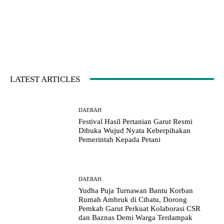
LATEST ARTICLES
DAERAH
Festival Hasil Pertanian Garut Resmi
Dibuka Wujud Nyata Keberpihakan
Pemerintah Kepada Petani
DAERAH
Yudha Puja Turnawan Bantu Korban
Rumah Ambruk di Cibatu, Dorong
Pemkab Garut Perkuat Kolaborasi CSR
dan Baznas Demi Warga Terdampak