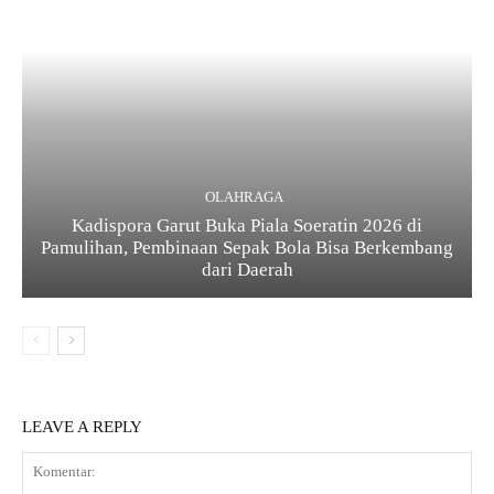
OLAHRAGA
Kadispora Garut Buka Piala Soeratin 2026 di
Pamulihan, Pembinaan Sepak Bola Bisa Berkembang
dari Daerah
LEAVE A REPLY