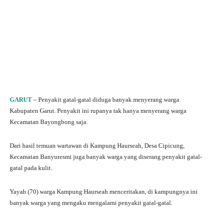
GARUT
– Penyakit gatal-gatal diduga banyak menyerang warga
Kabupaten Garut. Penyakit ini rupanya tak hanya menyerang warga
Kecamatan Bayongbong saja.
Dari hasil temuan wartawan di Kampung Haurseah, Desa Cipicung,
Kecamatan Banyuresmi juga banyak warga yang diserang penyakit gatal-
gatal pada kulit.
Yayah (70) warga Kampung Haurseah menceritakan, di kampungnya ini
banyak warga yang mengaku mengalami penyakit gatal-gatal.