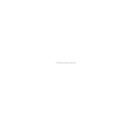
- Advertisement -