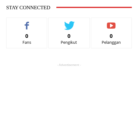
STAY CONNECTED
0
0
0
Fans
Pengikut
Pelanggan
- Advertisement -