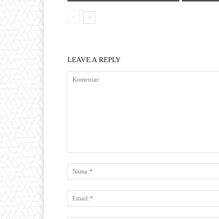
LEAVE A REPLY