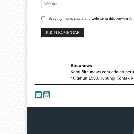
Save my name, email, and website in this browser for
Bircunews
Kami Bircunews.com adalah peru
40 tahun 1999.Hubungi Kontak K