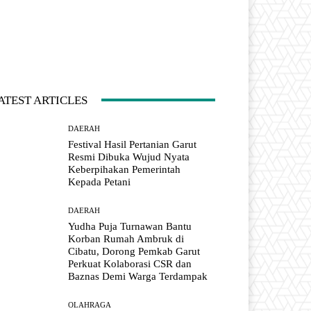
ATEST ARTICLES
DAERAH
Festival Hasil Pertanian Garut
Resmi Dibuka Wujud Nyata
Keberpihakan Pemerintah
Kepada Petani
DAERAH
Yudha Puja Turnawan Bantu
Korban Rumah Ambruk di
Cibatu, Dorong Pemkab Garut
Perkuat Kolaborasi CSR dan
Baznas Demi Warga Terdampak
OLAHRAGA