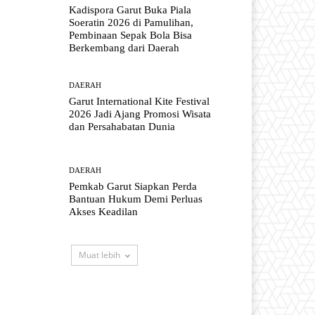
Kadispora Garut Buka Piala
Soeratin 2026 di Pamulihan,
Pembinaan Sepak Bola Bisa
Berkembang dari Daerah
DAERAH
Garut International Kite Festival
2026 Jadi Ajang Promosi Wisata
dan Persahabatan Dunia
DAERAH
Pemkab Garut Siapkan Perda
Bantuan Hukum Demi Perluas
Akses Keadilan
Muat lebih