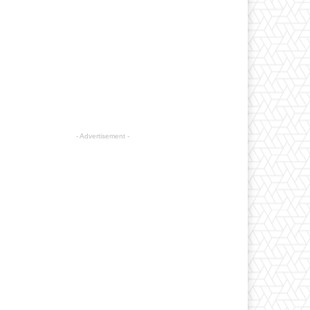
- Advertisement -