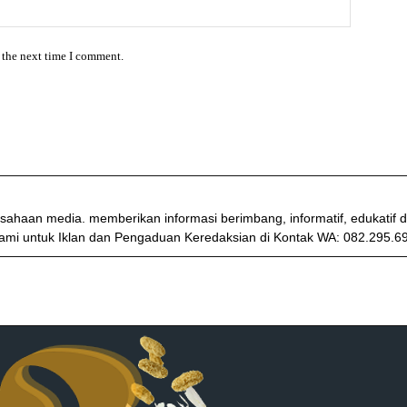
 the next time I comment.
sahaan media. memberikan informasi berimbang, informatif, edukati
ami untuk Iklan dan Pengaduan Keredaksian di Kontak WA: 082.295.6