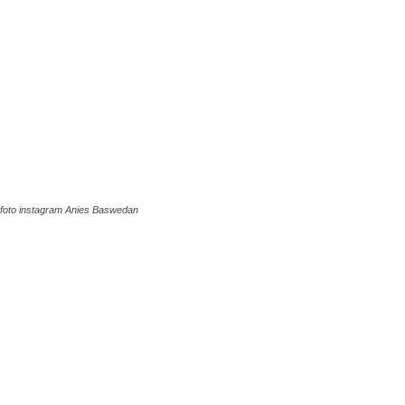
foto instagram Anies Baswedan