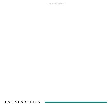
- Advertisement -
LATEST ARTICLES