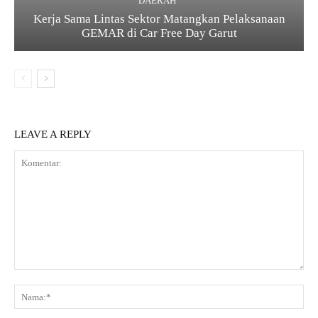
DAERAH
Kerja Sama Lintas Sektor Matangkan Pelaksanaan
GEMAR di Car Free Day Garut
LEAVE A REPLY