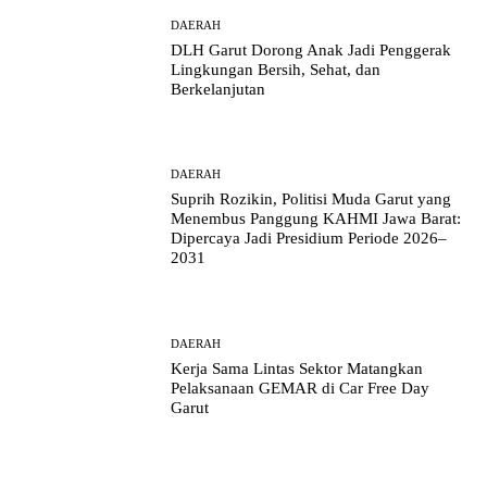
DAERAH
DLH Garut Dorong Anak Jadi Penggerak
Lingkungan Bersih, Sehat, dan
Berkelanjutan
DAERAH
Suprih Rozikin, Politisi Muda Garut yang
Menembus Panggung KAHMI Jawa Barat:
Dipercaya Jadi Presidium Periode 2026–
2031
DAERAH
Kerja Sama Lintas Sektor Matangkan
Pelaksanaan GEMAR di Car Free Day
Garut