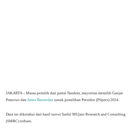
JAKARTA – Massa pemilih dari partai Nasdem, mayoritas memilih Ganjar
Pranowo dan
Anies Baswedan
untuk pemilihan Presiden (Pilpres) 2024.
Data ini diketahui dari hasil survei Saiful MUjani Research and Consulting
(SMRC) terbaru.