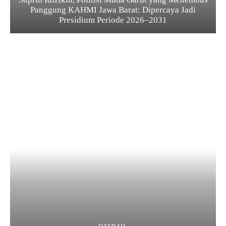
Panggung KAHMI Jawa Barat: Dipercaya Jadi
Presidium Periode 2026–2031