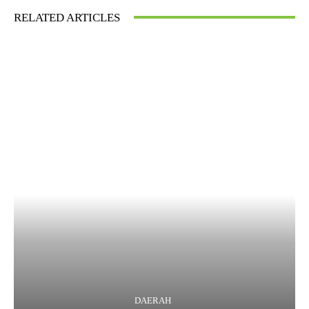
RELATED ARTICLES
DAERAH