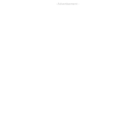
- Advertisement -