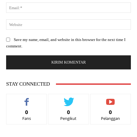
Save my name, email, and website in this browser for the next time I
comment.
STAY CONNECTED
0
0
0
Fans
Pengikut
Pelanggan