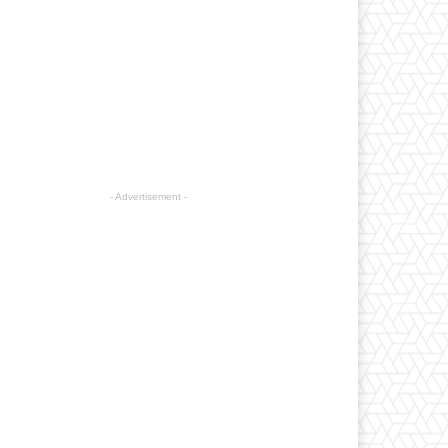
- Advertisement -