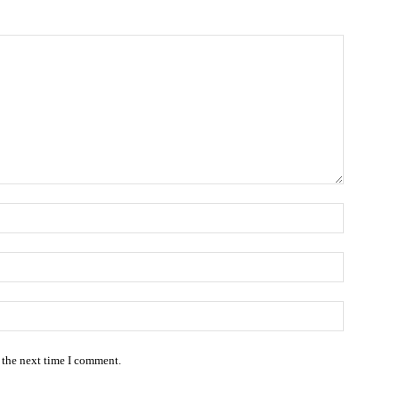
 the next time I comment.