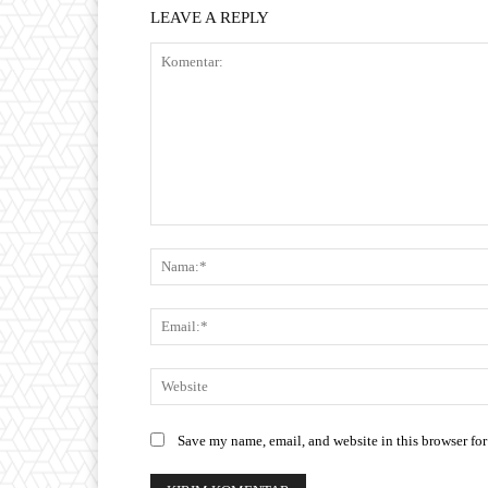
LEAVE A REPLY
Save my name, email, and website in this browser for