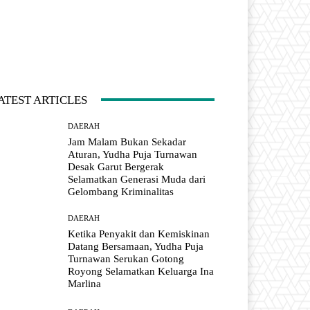
ATEST ARTICLES
DAERAH
Jam Malam Bukan Sekadar
Aturan, Yudha Puja Turnawan
Desak Garut Bergerak
Selamatkan Generasi Muda dari
Gelombang Kriminalitas
DAERAH
Ketika Penyakit dan Kemiskinan
Datang Bersamaan, Yudha Puja
Turnawan Serukan Gotong
Royong Selamatkan Keluarga Ina
Marlina