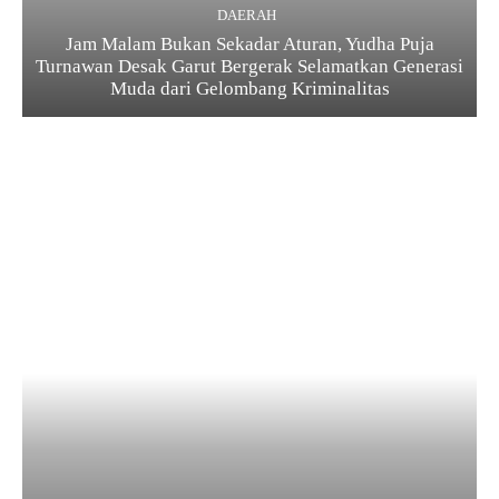
DAERAH
Jam Malam Bukan Sekadar Aturan, Yudha Puja
Turnawan Desak Garut Bergerak Selamatkan Generasi
Muda dari Gelombang Kriminalitas