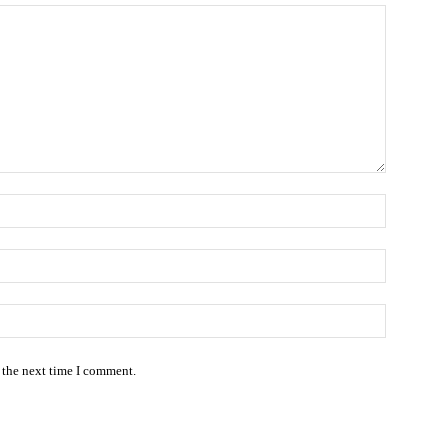
 the next time I comment.