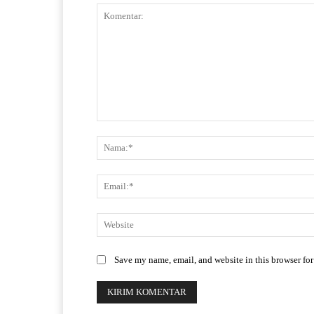
Save my name, email, and website in this browser for