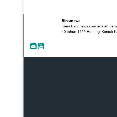
Bircunews
Kami Bircunews.com adalah peru
40 tahun 1999.Hubungi Kontak K