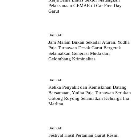
Pelaksanaan GEMAR di Car Free Day
Garut
DAERAH
Jam Malam Bukan Sekadar Aturan, Yudha
Puja Turnawan Desak Garut Bergerak
Selamatkan Generasi Muda dari
Gelombang Kriminalitas
DAERAH
Ketika Penyakit dan Kemiskinan Datang
Bersamaan, Yudha Puja Turnawan Serukan
Gotong Royong Selamatkan Keluarga Ina
Marlina
DAERAH
Festival Hasil Pertanian Garut Resmi