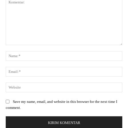
Save my name, email, and website in this browser for the next time I
comment.