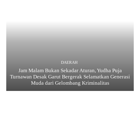
DAERAH
Jam Malam Bukan Sekadar Aturan, Yudha Puja
Turnawan Desak Garut Bergerak Selamatkan Generasi
Muda dari Gelombang Kriminalitas