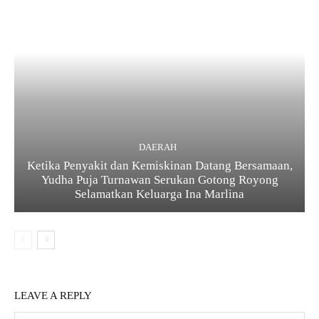
DAERAH
Ketika Penyakit dan Kemiskinan Datang Bersamaan,
Yudha Puja Turnawan Serukan Gotong Royong
Selamatkan Keluarga Ina Marlina
LEAVE A REPLY