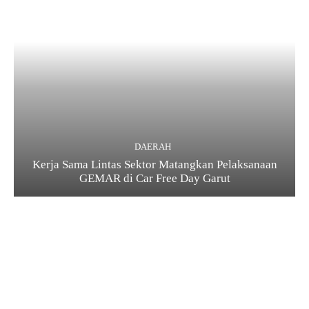
DAERAH
Kerja Sama Lintas Sektor Matangkan Pelaksanaan
GEMAR di Car Free Day Garut