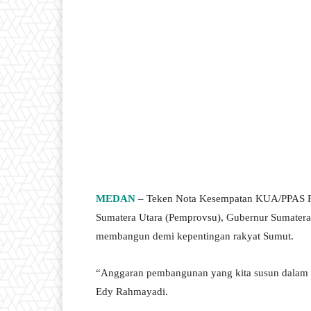
MEDAN
– Teken Nota Kesempatan KUA/PPAS R
Sumatera Utara (Pemprovsu), Gubernur Sumatera
membangun demi kepentingan rakyat Sumut.
“Anggaran pembangunan yang kita susun dalam 
Edy Rahmayadi.