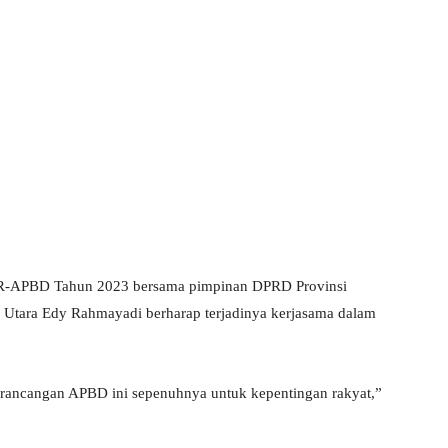
-APBD Tahun 2023 bersama pimpinan DPRD Provinsi
 Utara Edy Rahmayadi berharap terjadinya kerjasama dalam
rancangan APBD ini sepenuhnya untuk kepentingan rakyat,”