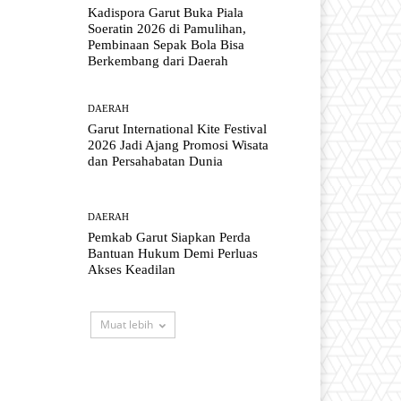
Kadispora Garut Buka Piala
Soeratin 2026 di Pamulihan,
Pembinaan Sepak Bola Bisa
Berkembang dari Daerah
DAERAH
Garut International Kite Festival
2026 Jadi Ajang Promosi Wisata
dan Persahabatan Dunia
DAERAH
Pemkab Garut Siapkan Perda
Bantuan Hukum Demi Perluas
Akses Keadilan
Muat lebih