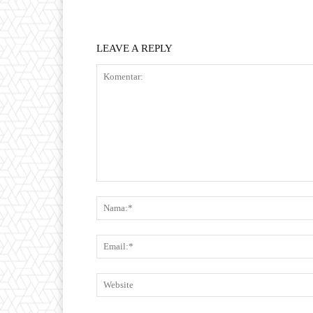
LEAVE A REPLY