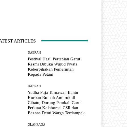
ATEST ARTICLES
DAERAH
Festival Hasil Pertanian Garut
Resmi Dibuka Wujud Nyata
Keberpihakan Pemerintah
Kepada Petani
DAERAH
Yudha Puja Turnawan Bantu
Korban Rumah Ambruk di
Cibatu, Dorong Pemkab Garut
Perkuat Kolaborasi CSR dan
Baznas Demi Warga Terdampak
OLAHRAGA