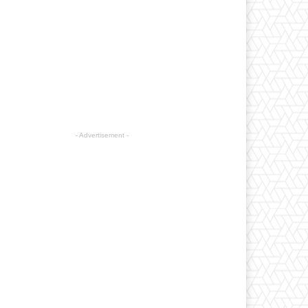
- Advertisement -