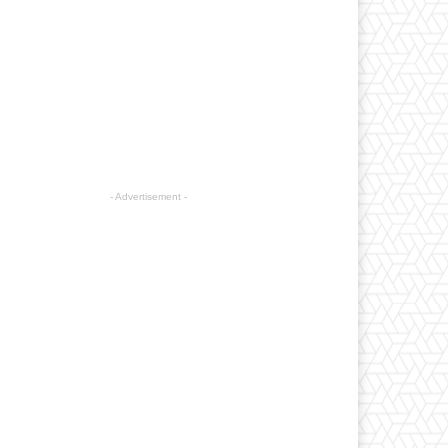
- Advertisement -