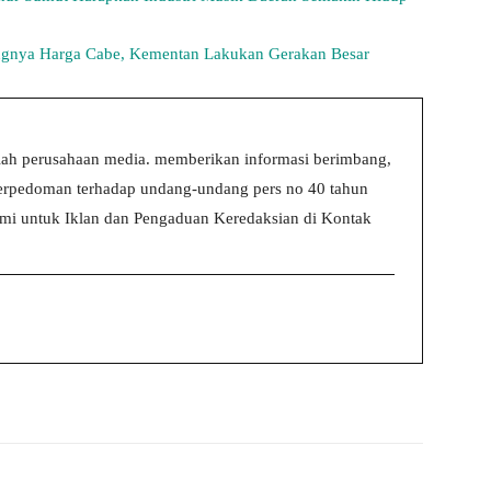
gnya Harga Cabe, Kementan Lakukan Gerakan Besar
ah perusahaan media. memberikan informasi berimbang,
 berpedoman terhadap undang-undang pers no 40 tahun
i untuk Iklan dan Pengaduan Keredaksian di Kontak