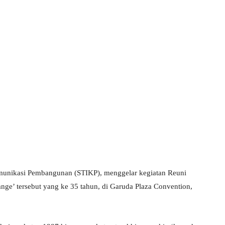
munikasi Pembangunan (STIKP), menggelar kegiatan Reuni
nge’ tersebut yang ke 35 tahun, di Garuda Plaza Convention,