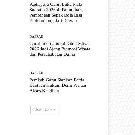
Kadispora Garut Buka Piala
Soeratin 2026 di Pamulihan,
Pembinaan Sepak Bola Bisa
Berkembang dari Daerah
DAERAH
Garut International Kite Festival
2026 Jadi Ajang Promosi Wisata
dan Persahabatan Dunia
DAERAH
Pemkab Garut Siapkan Perda
Bantuan Hukum Demi Perluas
Akses Keadilan
Muat lebih