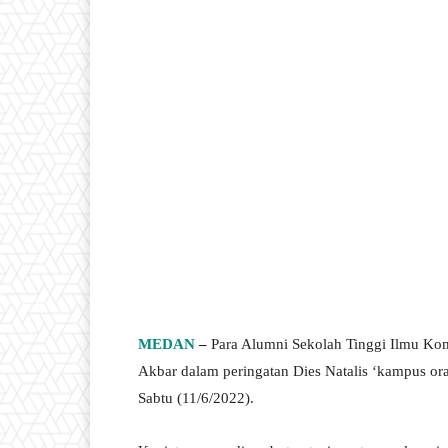
MEDAN
–
Para Alumni Sekolah Tinggi Ilmu Ko
Akbar dalam peringatan Dies Natalis ‘kampus ora
Sabtu (11/6/2022).