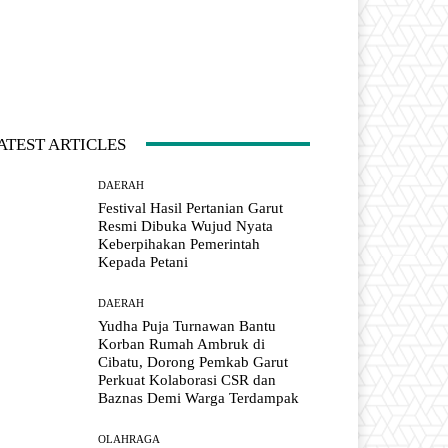
ATEST ARTICLES
DAERAH
Festival Hasil Pertanian Garut
Resmi Dibuka Wujud Nyata
Keberpihakan Pemerintah
Kepada Petani
DAERAH
Yudha Puja Turnawan Bantu
Korban Rumah Ambruk di
Cibatu, Dorong Pemkab Garut
Perkuat Kolaborasi CSR dan
Baznas Demi Warga Terdampak
OLAHRAGA