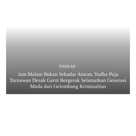
DAERAH
Jam Malam Bukan Sekadar Aturan, Yudha Puja
Turnawan Desak Garut Bergerak Selamatkan Generasi
Muda dari Gelombang Kriminalitas