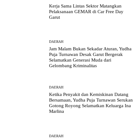
Kerja Sama Lintas Sektor Matangkan
Pelaksanaan GEMAR di Car Free Day
Garut
DAERAH
Jam Malam Bukan Sekadar Aturan, Yudha
Puja Turnawan Desak Garut Bergerak
Selamatkan Generasi Muda dari
Gelombang Kriminalitas
DAERAH
Ketika Penyakit dan Kemiskinan Datang
Bersamaan, Yudha Puja Turnawan Serukan
Gotong Royong Selamatkan Keluarga Ina
Marlina
DAERAH