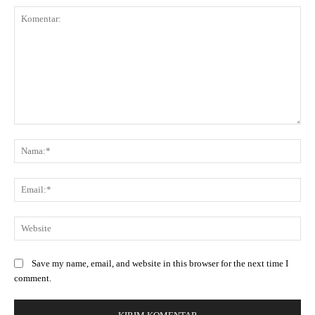
Save my name, email, and website in this browser for the next time I
comment.