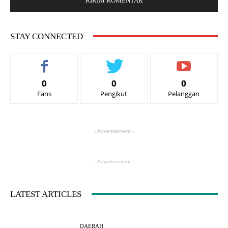
STAY CONNECTED
0
0
0
Fans
Pengikut
Pelanggan
- Advertisement -
- Advertisement -
LATEST ARTICLES
DAERAH