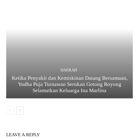
DAERAH
Ketika Penyakit dan Kemiskinan Datang Bersamaan,
Yudha Puja Turnawan Serukan Gotong Royong
Selamatkan Keluarga Ina Marlina
LEAVE A REPLY