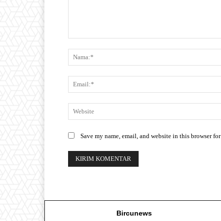
Save my name, email, and website in this browser for
Bircunews