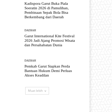
Kadispora Garut Buka Piala
Soeratin 2026 di Pamulihan,
Pembinaan Sepak Bola Bisa
Berkembang dari Daerah
DAERAH
Garut International Kite Festival
2026 Jadi Ajang Promosi Wisata
dan Persahabatan Dunia
DAERAH
Pemkab Garut Siapkan Perda
Bantuan Hukum Demi Perluas
Akses Keadilan
Muat lebih