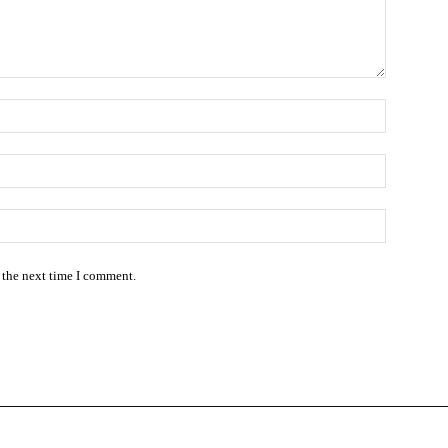
 the next time I comment.