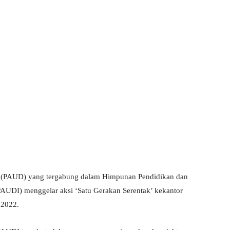
i (PAUD) yang tergabung dalam Himpunan Pendidikan dan
AUDI) menggelar aksi ‘Satu Gerakan Serentak’ kekantor
 2022.