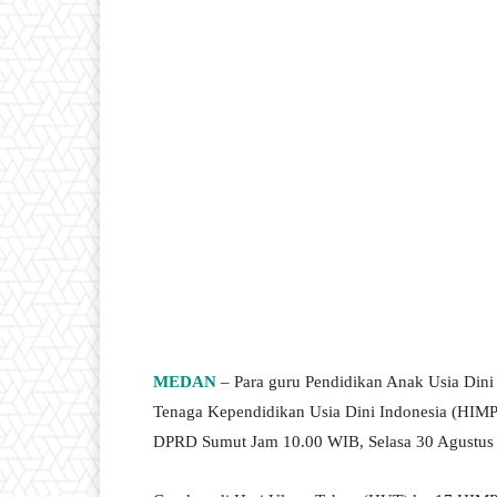
MEDAN
– Para guru Pendidikan Anak Usia Din
Tenaga Kependidikan Usia Dini Indonesia (HIMP
DPRD Sumut Jam 10.00 WIB, Selasa 30 Agustus