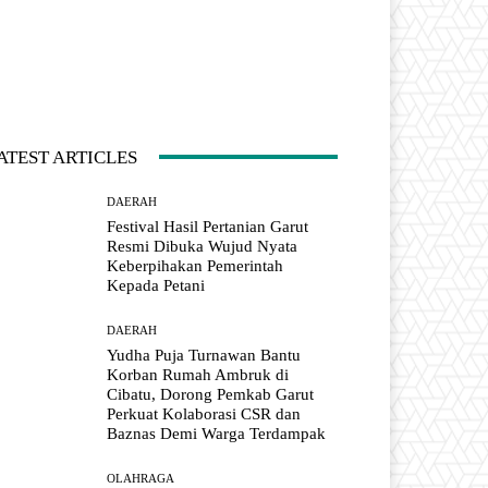
ATEST ARTICLES
DAERAH
Festival Hasil Pertanian Garut
Resmi Dibuka Wujud Nyata
Keberpihakan Pemerintah
Kepada Petani
DAERAH
Yudha Puja Turnawan Bantu
Korban Rumah Ambruk di
Cibatu, Dorong Pemkab Garut
Perkuat Kolaborasi CSR dan
Baznas Demi Warga Terdampak
OLAHRAGA