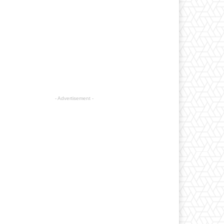
- Advertisement -